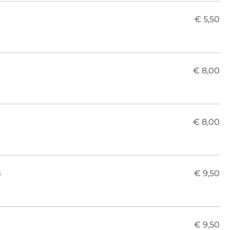
€ 5,50
€ 8,00
€ 8,00
€ 9,50
s
€ 9,50