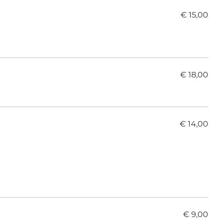
€ 15,00
€ 18,00
t
€ 14,00
€ 9,00