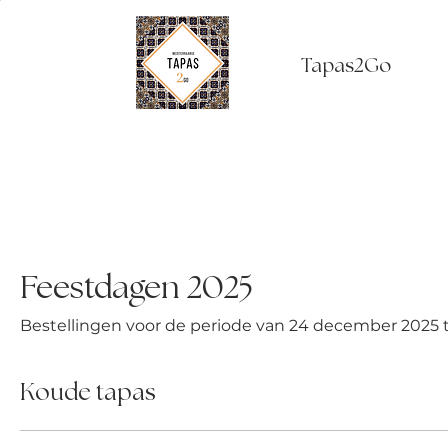
Tapas2Go
Feestdagen 2025
Bestellingen voor de periode van 24 december 2025
Koude tapas