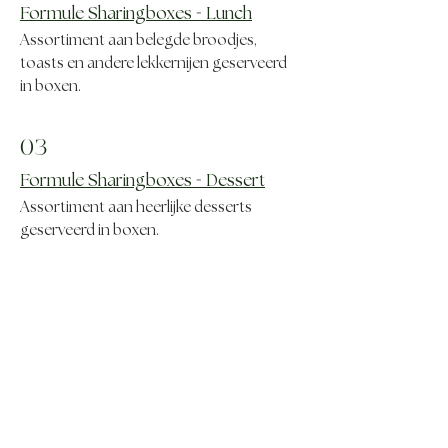
-
Formule Sharingboxes
Lunch
Assortiment aan belegde broodjes,
toasts en andere lekkernijen geserveerd
in boxen.
03
-
Formule Sharingboxes
Dessert
Assortiment aan heerlijke desserts
geserveerd in boxen.