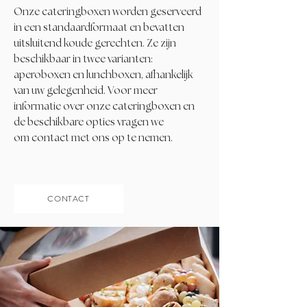
Onze cateringboxen worden geserveerd
in een standaardformaat en bevatten
uitsluitend koude gerechten. Ze zijn
beschikbaar in twee varianten:
aperoboxen en lunchboxen, afhankelijk
van uw gelegenheid. Voor meer
informatie over onze cateringboxen en
de beschikbare opties vragen we
om
contact
met ons op te nemen.
CONTACT